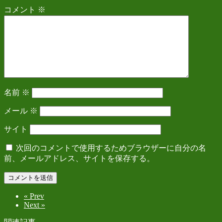
コメント
※
名前
※
メール
※
サイト
次回のコメントで使用するためブラウザーに自分の名
前、メールアドレス、サイトを保存する。
« Prev
Next »